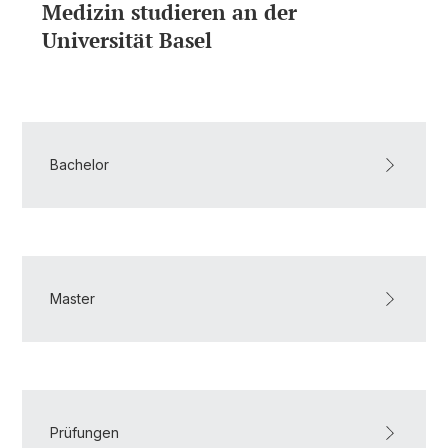
Medizin studieren an der
Universität Basel
Bachelor
Master
Prüfungen