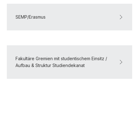
SEMP/Erasmus
Fakultäre Gremien mit studentischem Einsitz /
Aufbau & Struktur Studiendekanat