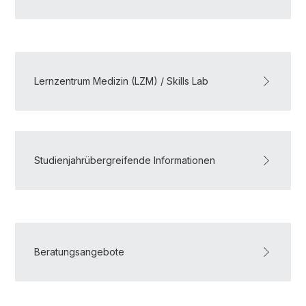
Lernzentrum Medizin (LZM) / Skills Lab
Studienjahrübergreifende Informationen
Beratungsangebote